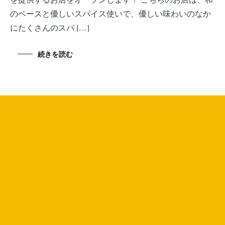
のベースと優しいスパイス使いで、優しい味わいのなか
にたくさんのスパ […]
続きを読む