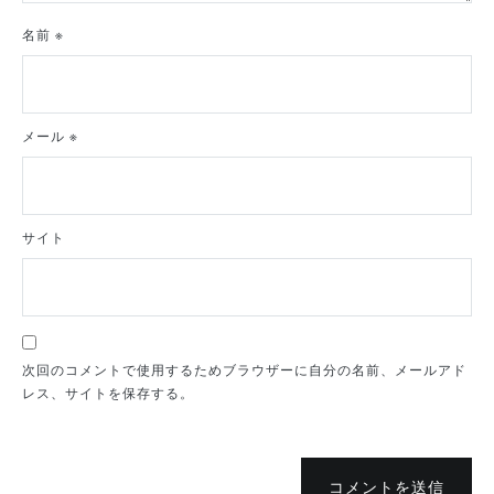
名前
※
メール
※
サイト
次回のコメントで使用するためブラウザーに自分の名前、メールアド
レス、サイトを保存する。
コメントを送信