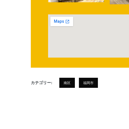
カテゴリー:
南区
福岡市