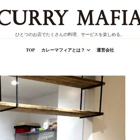
ひとつのお店でたくさんの料理、サービスを楽しめる。
TOP
カレーマフィアとは？
運営会社