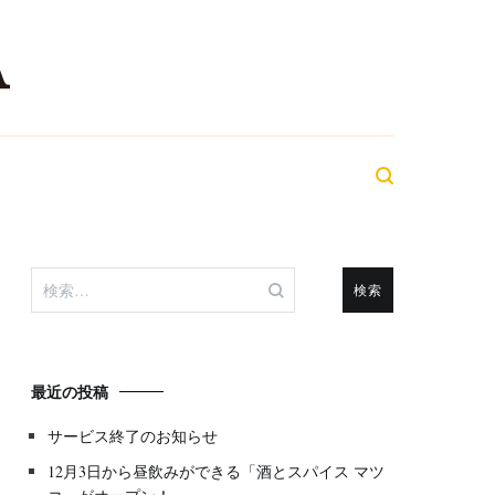
最近の投稿
サービス終了のお知らせ
12月3日から昼飲みができる「酒とスパイス マツ