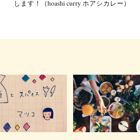
します！（hoashi curry ホアシカレー）