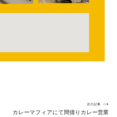
次の記事
カレーマフィアにて間借りカレー営業