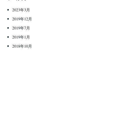
2023年3月
2019年12月
2019年7月
2019年1月
2018年10月